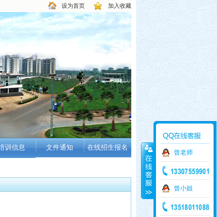
设为首页
加入收藏
培训信息
文件通知
在线招生报名
曾老师
培训学科
培训班级
曾小姐