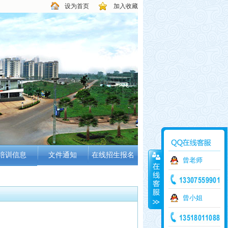
设为首页
加入收藏
培训信息
文件通知
在线招生报名
曾老师
培训学科
培训班级
曾小姐