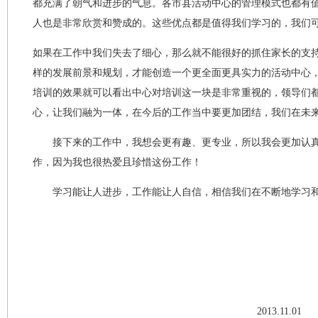
都充满了朝气和进步的气息。各市县活动中心的管理模式也都有
人也是非常欣赏和赞成的。这些优点都是值得我们学习的，我们
如果在工作中我们失去了细心，那么就不能很好的抓住家长的支
样的发展前景和规划，才能创造一个更全面更具实力的活动中心
培训的效果就可以看出中心对培训这一块是非常重视的，领导们
心，让我们融为一体，在今后的工作当中要更加团结，我们在未
接下来的工作中，我想会更有趣、更专业，所以我会更加认真
作，因为我也很热爱且珍惜这份工作！
学习能让人进步，工作能让人自信，相信我们在不断地学习和
2013.11.01